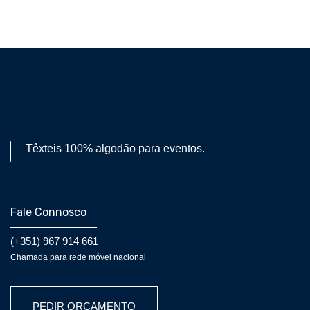
Têxteis 100% algodão para eventos.
Fale Connosco
(+351) 967 914 661
Chamada para rede móvel nacional
PEDIR ORÇAMENTO