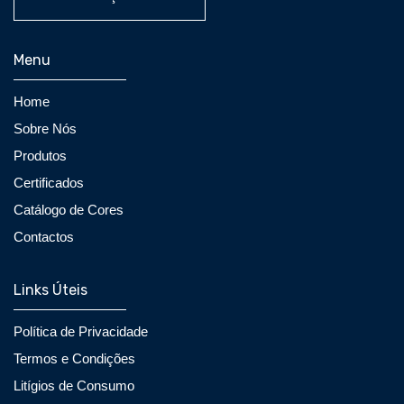
Menu
Home
Sobre Nós
Produtos
Certificados
Catálogo de Cores
Contactos
Links Úteis
Política de Privacidade
Termos e Condições
Litígios de Consumo