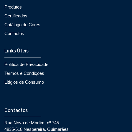
Produtos
Certificados
Catálogo de Cores
Contactos
Links Úteis
Política de Privacidade
Termos e Condições
Litígios de Consumo
Contactos
Rua Nova de Martim, nº 745
4835-518 Nespereira, Guimarães