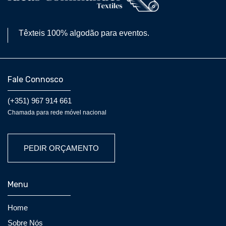
Têxteis 100% algodão para eventos.
Fale Connosco
(+351) 967 914 661
Chamada para rede móvel nacional
PEDIR ORÇAMENTO
Menu
Home
Sobre Nós