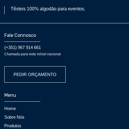
Têxteis 100% algodão para eventos.
Fale Connosco
(+351) 967 914 661
Chamada para rede móvel nacional
PEDIR ORÇAMENTO
Menu
Home
Sobre Nós
Produtos