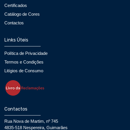
Certificados
Catálogo de Cores
Contactos
Links Úteis
Política de Privacidade
Termos e Condições
Litígios de Consumo
Contactos
Rua Nova de Martim, nº 745
4835-518 Nespereira, Guimarães