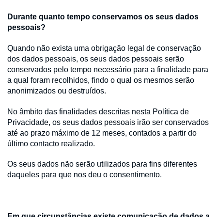
Durante quanto tempo conservamos os seus dados
pessoais?
Quando não exista uma obrigação legal de conservação
dos dados pessoais, os seus dados pessoais serão
conservados pelo tempo necessário para a finalidade para
a qual foram recolhidos, findo o qual os mesmos serão
anonimizados ou destruídos.
No âmbito das finalidades descritas nesta Política de
Privacidade, os seus dados pessoais irão ser conservados
até ao prazo máximo de 12 meses, contados a partir do
último contacto realizado.
Os seus dados não serão utilizados para fins diferentes
daqueles para que nos deu o consentimento.
Em que circunstâncias existe comunicação de dados a