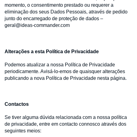
momento, o consentimento prestado ou requerer a
eliminação dos seus Dados Pessoais, através de pedido
junto do encarregado de proteção de dados –
geral@ideas-commander.com
Alterações a esta Política de Privacidade
Podemos atualizar a nossa Política de Privacidade
periodicamente. Avisá-lo-emos de quaisquer alterações
publicando a nova Política de Privacidade nesta página.
Contactos
Se tiver alguma dúvida relacionada com a nossa política
de privacidade, entre em contacto connosco através dos
seguintes meios: