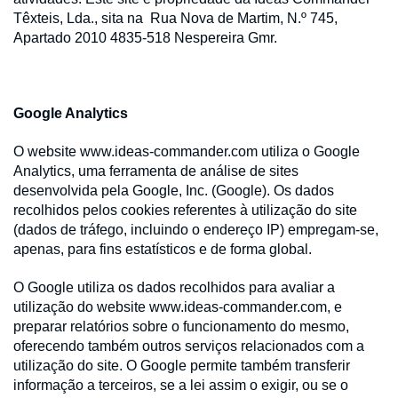
Têxteis, Lda., sita na Rua Nova de Martim, N.º 745,
Apartado 2010 4835-518 Nespereira Gmr.
Google Analytics
O website www.ideas-commander.com utiliza o Google
Analytics, uma ferramenta de análise de sites
desenvolvida pela Google, Inc. (Google). Os dados
recolhidos pelos cookies referentes à utilização do site
(dados de tráfego, incluindo o endereço IP) empregam-se,
apenas, para fins estatísticos e de forma global.
O Google utiliza os dados recolhidos para avaliar a
utilização do website www.ideas-commander.com, e
preparar relatórios sobre o funcionamento do mesmo,
oferecendo também outros serviços relacionados com a
utilização do site. O Google permite também transferir
informação a terceiros, se a lei assim o exigir, ou se o