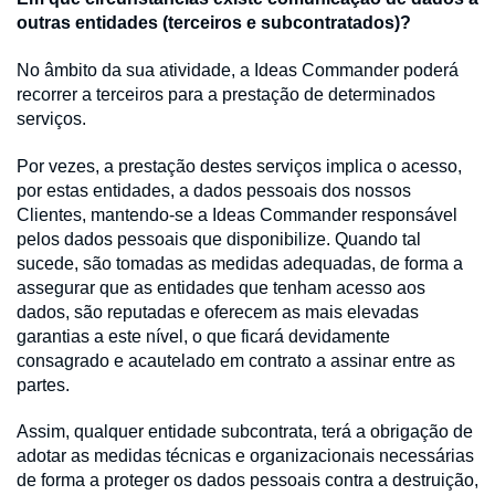
outras entidades (terceiros e subcontratados)?
No âmbito da sua atividade, a Ideas Commander poderá
recorrer a terceiros para a prestação de determinados
serviços.
Por vezes, a prestação destes serviços implica o acesso,
por estas entidades, a dados pessoais dos nossos
Clientes, mantendo-se a Ideas Commander responsável
pelos dados pessoais que disponibilize. Quando tal
sucede, são tomadas as medidas adequadas, de forma a
assegurar que as entidades que tenham acesso aos
dados, são reputadas e oferecem as mais elevadas
garantias a este nível, o que ficará devidamente
consagrado e acautelado em contrato a assinar entre as
partes.
Assim, qualquer entidade subcontrata, terá a obrigação de
adotar as medidas técnicas e organizacionais necessárias
de forma a proteger os dados pessoais contra a destruição,