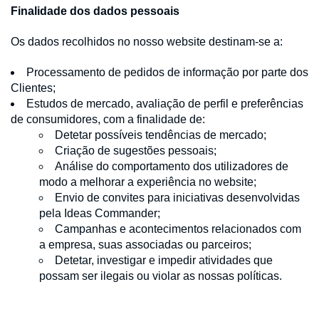
Finalidade dos dados pessoais
Os dados recolhidos no nosso website destinam-se a:
Processamento de pedidos de informação por parte dos
Clientes;
Estudos de mercado, avaliação de perfil e preferências
de consumidores, com a finalidade de:
Detetar possíveis tendências de mercado;
Criação de sugestões pessoais;
Análise do comportamento dos utilizadores de
modo a melhorar a experiência no website;
Envio de convites para iniciativas desenvolvidas
pela Ideas Commander;
Campanhas e acontecimentos relacionados com
a empresa, suas associadas ou parceiros;
Detetar, investigar e impedir atividades que
possam ser ilegais ou violar as nossas políticas.