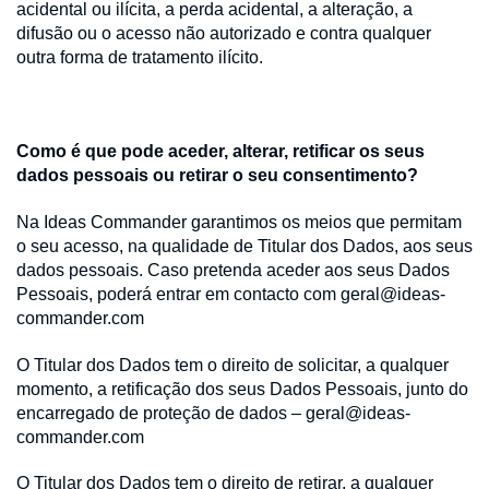
acidental ou ilícita, a perda acidental, a alteração, a
difusão ou o acesso não autorizado e contra qualquer
outra forma de tratamento ilícito.
Como é que pode aceder, alterar, retificar os seus
dados pessoais ou retirar o seu consentimento?
Na Ideas Commander garantimos os meios que permitam
o seu acesso, na qualidade de Titular dos Dados, aos seus
dados pessoais. Caso pretenda aceder aos seus Dados
Pessoais, poderá entrar em contacto com geral@ideas-
commander.com
O Titular dos Dados tem o direito de solicitar, a qualquer
momento, a retificação dos seus Dados Pessoais, junto do
encarregado de proteção de dados – geral@ideas-
commander.com
O Titular dos Dados tem o direito de retirar, a qualquer