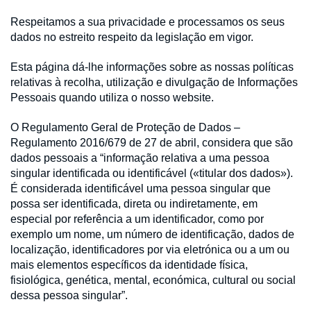
Respeitamos a sua privacidade e processamos os seus
dados no estreito respeito da legislação em vigor.
Esta página dá-lhe informações sobre as nossas políticas
relativas à recolha, utilização e divulgação de Informações
Pessoais quando utiliza o nosso website.
O Regulamento Geral de Proteção de Dados –
Regulamento 2016/679 de 27 de abril, considera que são
dados pessoais a “informação relativa a uma pessoa
singular identificada ou identificável («titular dos dados»).
É considerada identificável uma pessoa singular que
possa ser identificada, direta ou indiretamente, em
especial por referência a um identificador, como por
exemplo um nome, um número de identificação, dados de
localização, identificadores por via eletrónica ou a um ou
mais elementos específicos da identidade física,
fisiológica, genética, mental, económica, cultural ou social
dessa pessoa singular”.