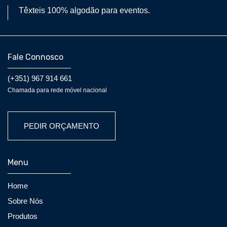
Têxteis 100% algodão para eventos.
Fale Connosco
(+351) 967 914 661
Chamada para rede móvel nacional
PEDIR ORÇAMENTO
Menu
Home
Sobre Nós
Produtos