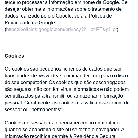
terceiro processar a informação em nome da Google. Se
desejar obter mais informações sobre o tratamento de
dados realizado pelo o Google, veja a Política de
Privacidade do Google
(
https://policies.google.com/privacy?hl=pt-PT&gl=pt
).
Cookies
Os cookies são pequenos ficheiros de dados que são
transferidos de www.ideas-commander.com para o disco
do seu computador. Os cookies que são descarregados
são seguros, não contêm vírus informáticos e não podem
ser utilizados para transmitir ou armazenar informação
pessoal. Geralmente, os cookies classificam-se como “de
sessão” ou “permanentes”.
Cookies de sessão: não permanecem no computador
quando se abandona o site ou se fecha o navegador. A
informação recolhida permite à Residência Segura