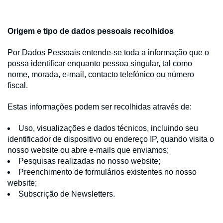
Origem e tipo de dados pessoais recolhidos
Por Dados Pessoais entende-se toda a informação que o
possa identificar enquanto pessoa singular, tal como
nome, morada, e-mail, contacto telefónico ou número
fiscal.
Estas informações podem ser recolhidas através de:
Uso, visualizações e dados técnicos, incluindo seu
identificador de dispositivo ou endereço IP, quando visita o
nosso website ou abre e-mails que enviamos;
Pesquisas realizadas no nosso website;
Preenchimento de formulários existentes no nosso
website;
Subscrição de Newsletters.