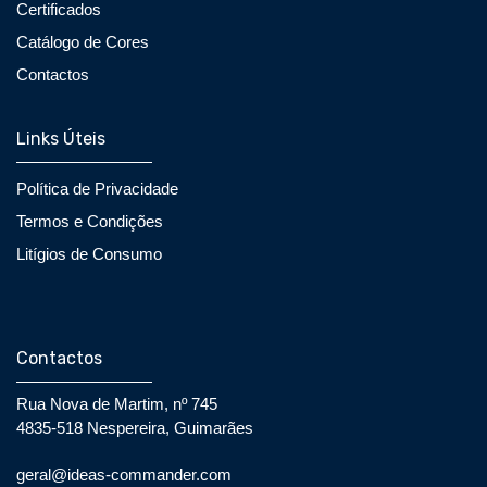
Certificados
Catálogo de Cores
Contactos
Links Úteis
Política de Privacidade
Termos e Condições
Litígios de Consumo
Contactos
Rua Nova de Martim, nº 745
4835-518 Nespereira, Guimarães
geral@ideas-commander.com