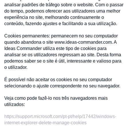
analisar padrões de tráfego sobre o website. Com o passar
do tempo, podemos oferecer aos utilizadores uma melhor
experiência no site, melhorando continuamente o
conteúdo, fazendo ajustes e facilitando a sua utilização.
Cookies permanentes: permanecem no seu computador
quando abandona o site www.ideas-commander.com. A
Ideas Commander utiliza este tipo de cookies para
analisar se os utilizadores regressam ao site. Desta forma
podemos saber se o site é útil, interessante e valioso para
o utilizador.
É possível não aceitar os cookies no seu computador
selecionando o ajuste correspondente no seu navegador.
Veja como pode fazê-lo nos três navegadores mais
utilizados:
https://support.microsoft.com/pt-pt/help/17442/windows-
internet-explorer-delete-manage-cookies