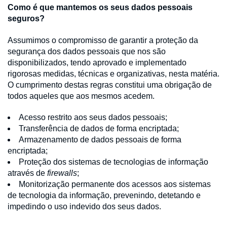
Como é que mantemos os seus dados pessoais
seguros?
Assumimos o compromisso de garantir a proteção da
segurança dos dados pessoais que nos são
disponibilizados, tendo aprovado e implementado
rigorosas medidas, técnicas e organizativas, nesta matéria.
O cumprimento destas regras constitui uma obrigação de
todos aqueles que aos mesmos acedem.
Acesso restrito aos seus dados pessoais;
Transferência de dados de forma encriptada;
Armazenamento de dados pessoais de forma
encriptada;
Proteção dos sistemas de tecnologias de informação
através de
firewalls
;
Monitorização permanente dos acessos aos sistemas
de tecnologia da informação, prevenindo, detetando e
impedindo o uso indevido dos seus dados.