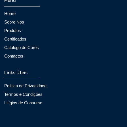
Menu
Home
Sobre Nós
Produtos
Certificados
Catálogo de Cores
Contactos
Links Úteis
Política de Privacidade
Termos e Condições
Litígios de Consumo