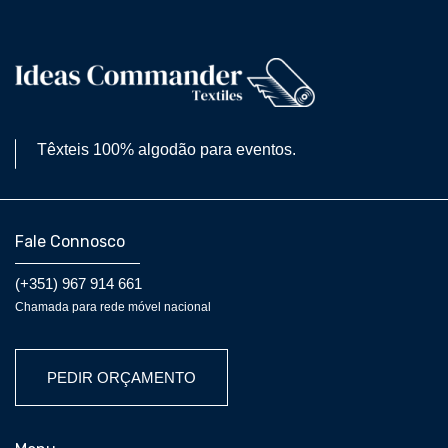
Têxteis 100% algodão para eventos.
Fale Connosco
(+351) 967 914 661
Chamada para rede móvel nacional
PEDIR ORÇAMENTO