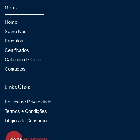
Menu
Home
Sobre Nós
Produtos
Certificados
Catálogo de Cores
Contactos
Links Úteis
Política de Privacidade
Termos e Condições
Litígios de Consumo