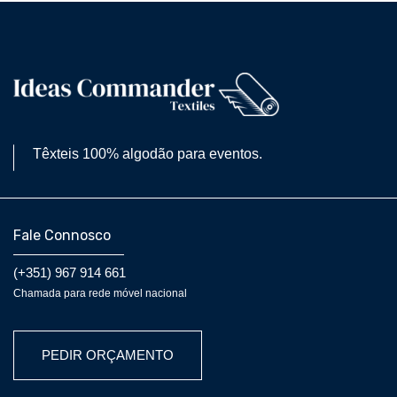
Têxteis 100% algodão para eventos.
Fale Connosco
(+351) 967 914 661
Chamada para rede móvel nacional
PEDIR ORÇAMENTO