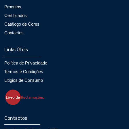
Produtos
Certificados
Catálogo de Cores
Contactos
Links Úteis
Política de Privacidade
Termos e Condições
Litígios de Consumo
Contactos