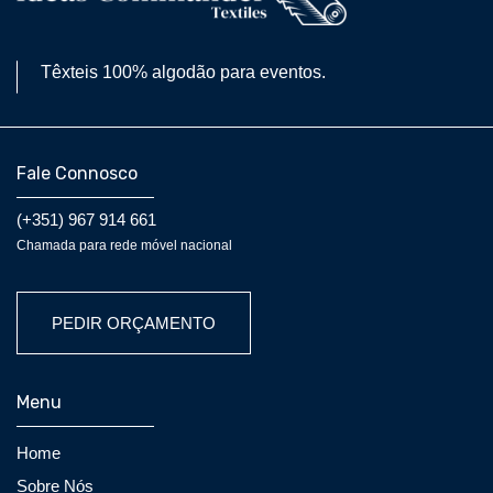
Têxteis 100% algodão para eventos.
Fale Connosco
(+351) 967 914 661
Chamada para rede móvel nacional
PEDIR ORÇAMENTO
Menu
Home
Sobre Nós