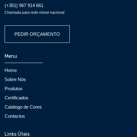
(+351) 967 914 661
Chamada para rede móvel nacional
PEDIR ORÇAMENTO
Menu
Home
Sobre Nós
Produtos
Certificados
Catálogo de Cores
Contactos
Links Úteis