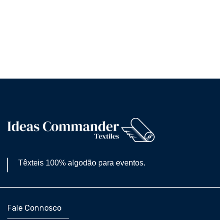
Têxteis 100% algodão para eventos.
Fale Connosco