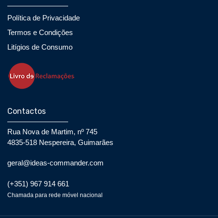
Política de Privacidade
Termos e Condições
Litígios de Consumo
Contactos
Rua Nova de Martim, nº 745
4835-518 Nespereira, Guimarães
geral@ideas-commander.com
(+351) 967 914 661
Chamada para rede móvel nacional