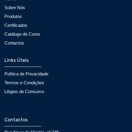
Sobre Nós
Produtos
Certificados
Catálogo de Cores
Contactos
Links Úteis
Política de Privacidade
Termos e Condições
Litígios de Consumo
Contactos