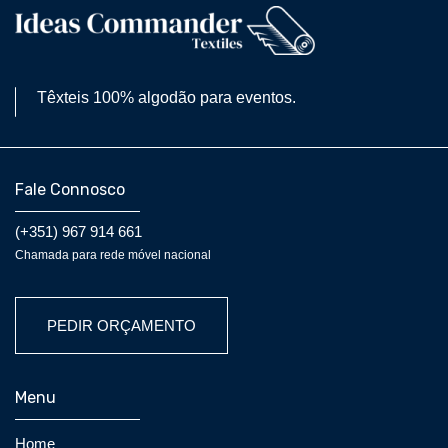
Têxteis 100% algodão para eventos.
Fale Connosco
(+351) 967 914 661
Chamada para rede móvel nacional
PEDIR ORÇAMENTO
Menu
Home